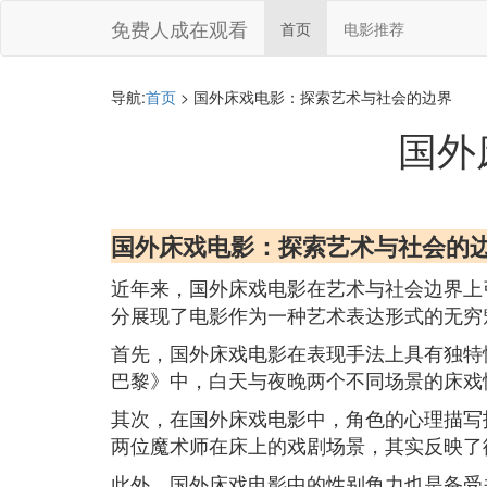
免费人成在观看
首页
电影推荐
导航:
首页
> 国外床戏电影：探索艺术与社会的边界
国外
国外床戏电影：探索艺术与社会的
近年来，国外床戏电影在艺术与社会边界上
分展现了电影作为一种艺术表达形式的无穷
首先，国外床戏电影在表现手法上具有独特
巴黎》中，白天与夜晚两个不同场景的床戏
其次，在国外床戏电影中，角色的心理描写
两位魔术师在床上的戏剧场景，其实反映了
此外，国外床戏电影中的性别角力也是备受